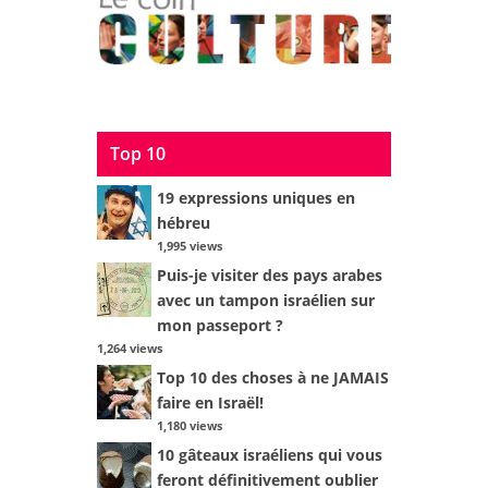
Top 10
19 expressions uniques en
hébreu
1,995 views
Puis-je visiter des pays arabes
avec un tampon israélien sur
mon passeport ?
1,264 views
Top 10 des choses à ne JAMAIS
faire en Israël!
1,180 views
10 gâteaux israéliens qui vous
feront définitivement oublier