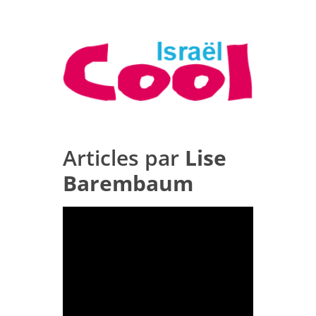
Articles par
Lise
Barembaum