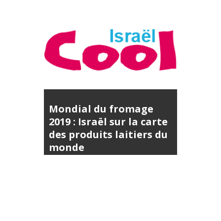
Mondial du fromage
2019 : Israël sur la carte
des produits laitiers du
monde