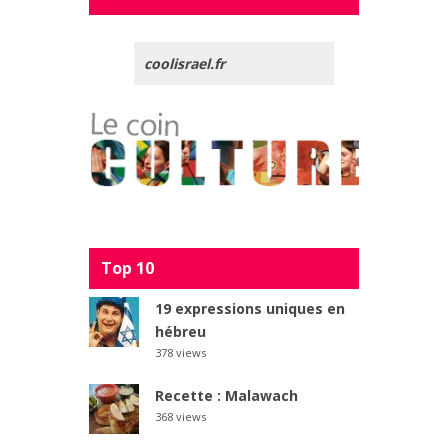
coolisrael.fr
Top 10
19 expressions uniques en
hébreu
378 views
Recette : Malawach
368 views