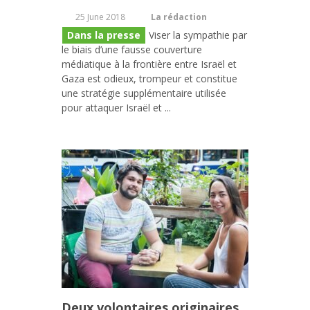
25 June 2018
La rédaction
Dans la presse
Viser la sympathie par
le biais d’une fausse couverture
médiatique à la frontière entre Israël et
Gaza est odieux, trompeur et constitue
une stratégie supplémentaire utilisée
pour attaquer Israël et ...
Deux volontaires originaires