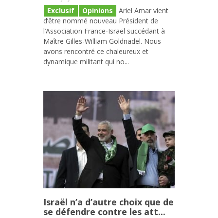
Exclusif
Opinions
Ariel Amar vient
d’être nommé nouveau Président de
l’Association France-Israël succédant à
Maître Gilles-William Goldnadel. Nous
avons rencontré ce chaleureux et
dynamique militant qui no...
Israël n’a d’autre choix que de
se défendre contre les att...