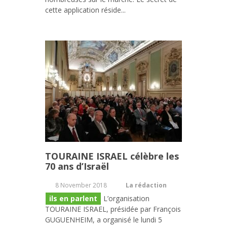
cette application réside...
TOURAINE ISRAEL célèbre les
70 ans d’Israël
8 November 2018
La rédaction
ils en parlent
L’organisation
TOURAINE ISRAEL, présidée par François
GUGUENHEIM, a organisé le lundi 5