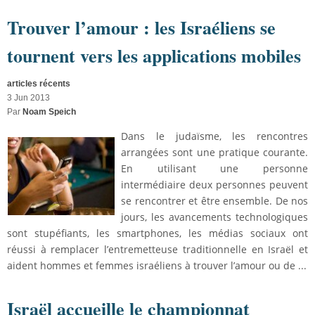
Trouver l’amour : les Israéliens se
tournent vers les applications mobiles
articles récents
3 Jun 2013
Par
Noam Speich
Dans le judaïsme, les rencontres
arrangées sont une pratique courante.
En utilisant une personne
intermédiaire deux personnes peuvent
se rencontrer et être ensemble. De nos
jours, les avancements technologiques
sont stupéfiants, les smartphones, les médias sociaux ont
réussi à remplacer l’entremetteuse traditionnelle en Israël et
aident hommes et femmes israéliens à trouver l’amour ou de ...
Israël accueille le championnat