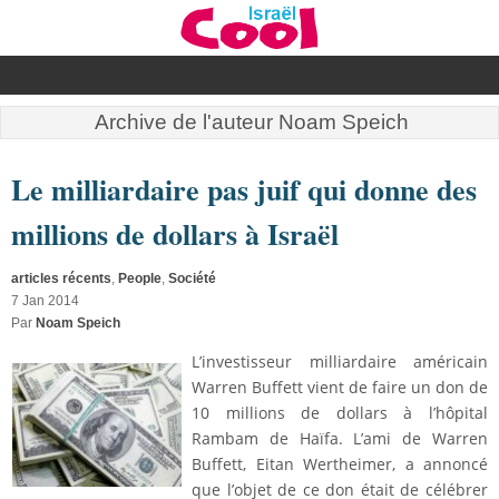
Archive de l'auteur Noam Speich
Le milliardaire pas juif qui donne des
millions de dollars à Israël
articles récents
,
People
,
Société
7 Jan 2014
Par
Noam Speich
L’investisseur milliardaire américain
Warren Buffett vient de faire un don de
10 millions de dollars à l’hôpital
Rambam de Haïfa. L’ami de Warren
Buffett, Eitan Wertheimer, a annoncé
que l’objet de ce don était de célébrer