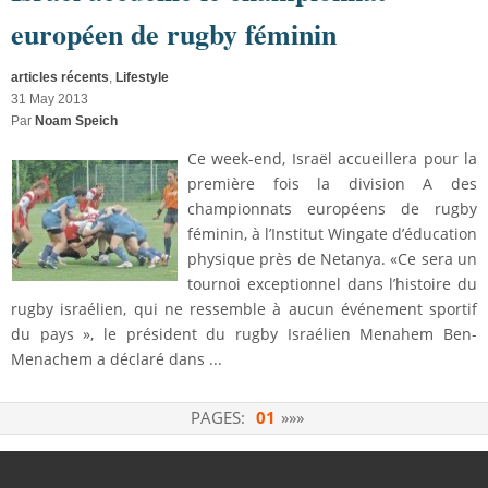
européen de rugby féminin
articles récents
,
Lifestyle
31 May 2013
Par
Noam Speich
Ce week-end, Israël accueillera pour la
première fois la division A des
championnats européens de rugby
féminin, à l’Institut Wingate d’éducation
physique près de Netanya. «Ce sera un
tournoi exceptionnel dans l’histoire du
rugby israélien, qui ne ressemble à aucun événement sportif
du pays », le président du rugby Israélien Menahem Ben-
Menachem a déclaré dans ...
PAGES:
01
»»»