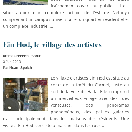
fraîchement ouvert au public : Il est
situé autour d’un complexe urbain de l’Est de Netanya
comprenant un campus universitaire, un quartier résidentiel et
un complexe industriel ...
Ein Hod, le village des artistes
articles récents
,
Sortir
3 Jun 2013
Par
Noam Speich
Le village d’artistes Ein Hod est situé au
cœur de la forêt du Carmel, juste au
sud de la ville de Haïfa. Elle comprend
un merveilleux village avec des rues
venteuses, des panoramas
phénoménaux, des petites galeries
d’art, principalement dans les maisons des résidents. Une
visite à Ein Hod, consiste à marcher dans les rues ...