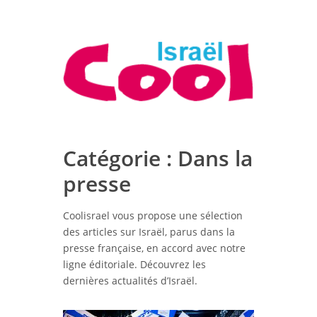
Catégorie :
Dans la
presse
Coolisrael vous propose une sélection
des articles sur Israël, parus dans la
presse française, en accord avec notre
ligne éditoriale. Découvrez les
dernières actualités d’Israël.