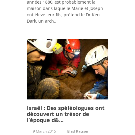
années 1880, est probablement la
maison dans laquelle Marie et Joseph
ont élevé leur fils, prétend le Dr Ken
Dark, un arch...
Israël : Des spéléologues ont
découvert un trésor de
l’époque d&...
9 March 2015
Elad Ratson