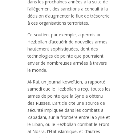
dans les prochaines années à la suite de
l’allégement des sanctions a conduit à la
décision d’augmenter le flux de trésorerie
à ces organisations terroristes.
Ce soutien, par exemple, a permis au
Hezbollah d’acquérir de nouvelles armes
hautement sophistiquées, dont des
technologies de pointe que pourraient
envier de nombreuses armées à travers
le monde.
Al-Rai, un journal koweïtien, a rapporté
samedi que le Hezbollah a reçu toutes les
armes de pointe que la Syrie a obtenu
des Russes. L’article cite une source de
sécurité impliquée dans les combats à
Zabadani, sur la frontière entre la Syrie et
le Liban, où le Hezbollah combat le Front
al-Nosra, l’État islamique, et d’autres