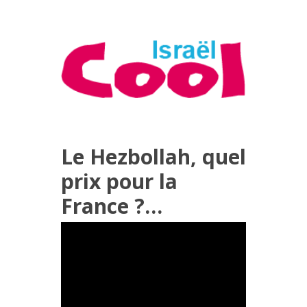
Le Hezbollah, quel
prix pour la
France ?…