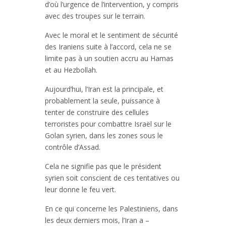
d’où l’urgence de l’intervention, y compris
avec des troupes sur le terrain.
Avec le moral et le sentiment de sécurité
des Iraniens suite à l’accord, cela ne se
limite pas à un soutien accru au Hamas
et au Hezbollah.
Aujourd’hui, l’Iran est la principale, et
probablement la seule, puissance à
tenter de construire des cellules
terroristes pour combattre Israël sur le
Golan syrien, dans les zones sous le
contrôle d’Assad.
Cela ne signifie pas que le président
syrien soit conscient de ces tentatives ou
leur donne le feu vert.
En ce qui concerne les Palestiniens, dans
les deux derniers mois, l’Iran a –