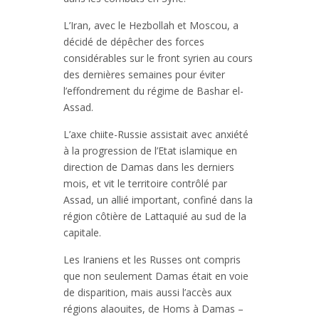
L’Iran, avec le Hezbollah et Moscou, a
décidé de dépêcher des forces
considérables sur le front syrien au cours
des dernières semaines pour éviter
l’effondrement du régime de Bashar el-
Assad.
L’axe chiite-Russie assistait avec anxiété
à la progression de l’Etat islamique en
direction de Damas dans les derniers
mois, et vit le territoire contrôlé par
Assad, un allié important, confiné dans la
région côtière de Lattaquié au sud de la
capitale.
Les Iraniens et les Russes ont compris
que non seulement Damas était en voie
de disparition, mais aussi l’accès aux
régions alaouites, de Homs à Damas –