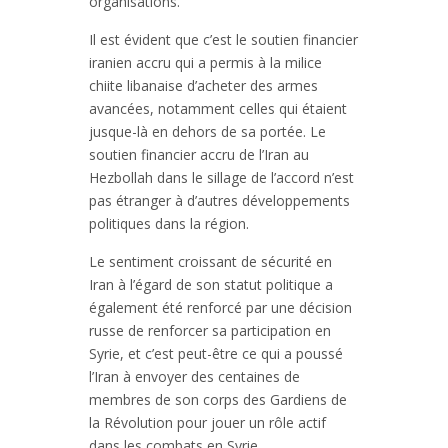
organisations.
Il est évident que c’est le soutien financier
iranien accru qui a permis à la milice
chiite libanaise d’acheter des armes
avancées, notamment celles qui étaient
jusque-là en dehors de sa portée. Le
soutien financier accru de l’Iran au
Hezbollah dans le sillage de l’accord n’est
pas étranger à d’autres développements
politiques dans la région.
Le sentiment croissant de sécurité en
Iran à l’égard de son statut politique a
également été renforcé par une décision
russe de renforcer sa participation en
Syrie, et c’est peut-être ce qui a poussé
l’Iran à envoyer des centaines de
membres de son corps des Gardiens de
la Révolution pour jouer un rôle actif
dans les combats en Syrie.