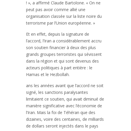
! », a affirmé Claude Bartolone. « On ne
peut pas avoir comme allié une
organisation classée sur la liste noire du
terrorisme par l’Union européenne. »
Et en effet, depuis la signature de
l’accord, l’Iran a considérablement accru
son soutien financier à deux des plus
grands groupes terroristes qui sévissent
dans la région et qui sont devenus des
acteurs politiques à part entière : le
Hamas et le Hezbollah.
ans les années avant que l’accord ne soit
signé, les sanctions paralysantes
limitaient ce soutien, qui avait diminué de
manière significative avec l’économie de
l’Iran. Mais la foi de Téhéran que des
dizaines, voire des centaines, de milliards
de dollars seront injectés dans le pays