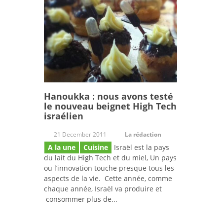
Hanoukka : nous avons testé
le nouveau beignet High Tech
israélien
21 December 2011
La rédaction
A la une
Cuisine
Israël est la pays
du lait du High Tech et du miel, Un pays
ou l’innovation touche presque tous les
aspects de la vie. Cette année, comme
chaque année, Israël va produire et
consommer plus de...