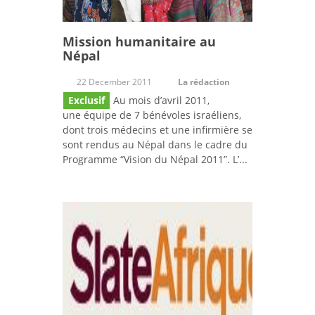
Mission humanitaire au
Népal
22 December 2011
La rédaction
Exclusif
Au mois d’avril 2011,
une équipe de 7 bénévoles israéliens,
dont trois médecins et une infirmière se
sont rendus au Népal dans le cadre du
Programme “Vision du Népal 2011”. L’...