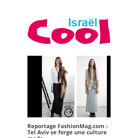
Reportage FashionMag.com :
Tel Aviv se forge une culture