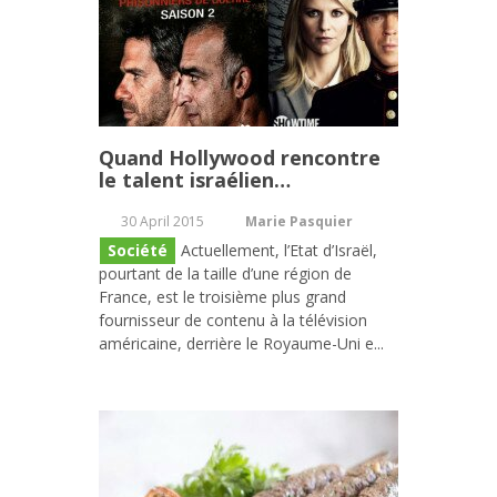
Quand Hollywood rencontre
le talent israélien…
30 April 2015
Marie Pasquier
Société
Actuellement, l’Etat d’Israël,
pourtant de la taille d’une région de
France, est le troisième plus grand
fournisseur de contenu à la télévision
américaine, derrière le Royaume-Uni e...