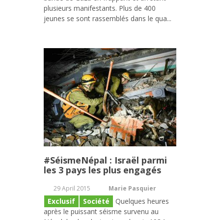
plusieurs manifestants. Plus de 400
jeunes se sont rassemblés dans le qua...
#SéismeNépal : Israël parmi
les 3 pays les plus engagés
29 April 2015
Marie Pasquier
Exclusif
Société
Quelques heures
après le puissant séisme survenu au