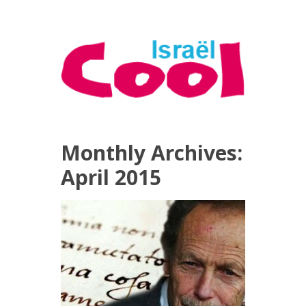
Monthly Archives:
April 2015