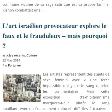
commune victime de sa rage satirique est sa propre famille.
Kishon combattait une ...
L’art israélien provocateur explore le
faux et le frauduleux – mais pourquoi
?
articles récents
,
Culture
22 May 2014
Par
Fortunée
Les artistes représentent des sujets de
sexe féminin avec « une force
impassible qui glace le sang », selon
les commentaires. Mais cette
exposition d’exhibitionnisme
marquera-t-elle plutôt le sang
bouillant. Avec un financement culturel difficiles à trouver, il