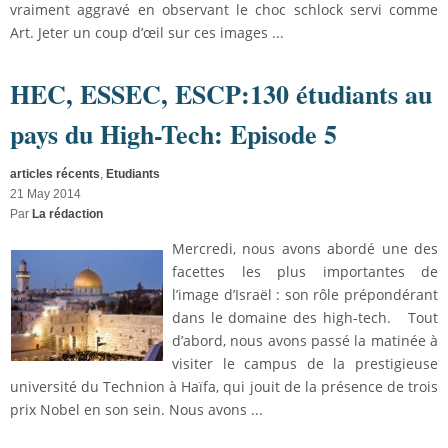
vraiment aggravé en observant le choc schlock servi comme
Art. Jeter un coup d’œil sur ces images ...
HEC, ESSEC, ESCP:130 étudiants au
pays du High-Tech: Episode 5
articles récents
,
Etudiants
21 May 2014
Par
La rédaction
Mercredi, nous avons abordé une des
facettes les plus importantes de
l’image d’Israël : son rôle prépondérant
dans le domaine des high-tech. Tout
d’abord, nous avons passé la matinée à
visiter le campus de la prestigieuse
université du Technion à Haïfa, qui jouit de la présence de trois
prix Nobel en son sein. Nous avons ...