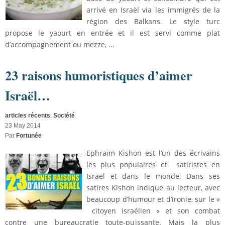
arrivé en Israël via les immigrés de la
région des Balkans. Le style turc
propose le yaourt en entrée et il est servi comme plat
d’accompagnement ou mezze, ...
23 raisons humoristiques d’aimer
Israël…
articles récents
,
Société
23 May 2014
Par
Fortunée
Ephraïm Kishon est l’un des écrivains
les plus populaires et satiristes en
Israël et dans le monde. Dans ses
satires Kishon indique au lecteur, avec
beaucoup d’humour et d’ironie, sur le »
citoyen israélien « et son combat
contre une bureaucratie toute-puissante. Mais la plus