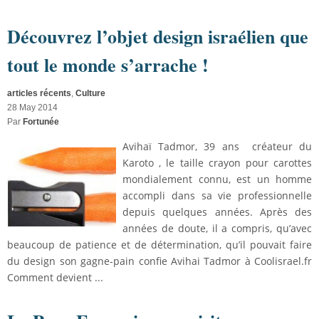
Découvrez l’objet design israélien que
tout le monde s’arrache !
articles récents
,
Culture
28 May 2014
Par
Fortunée
Avihaï Tadmor, 39 ans créateur du
Karoto , le taille crayon pour carottes
mondialement connu, est un homme
accompli dans sa vie professionnelle
depuis quelques années. Après des
années de doute, il a compris, qu’avec
beaucoup de patience et de détermination, qu’il pouvait faire
du design son gagne-pain confie Avihai Tadmor à Coolisrael.fr
Comment devient ...