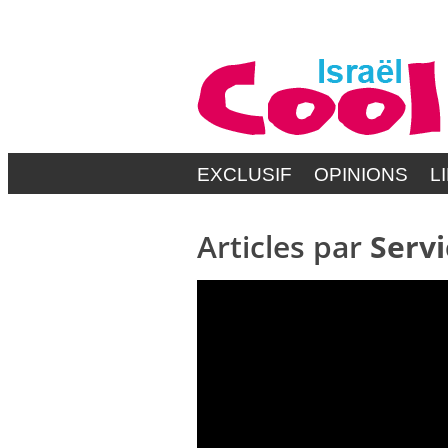
EXCLUSIF
OPINIONS
L
Articles par
Servi