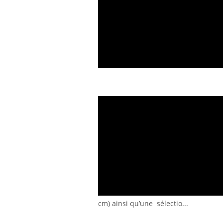
cm) ainsi qu’une sélectio...