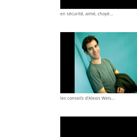
en sécurité, aimé, choyé...
les conseils d’Alexis Weis...