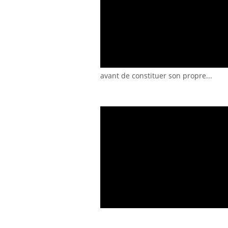
avant de constituer son propre...