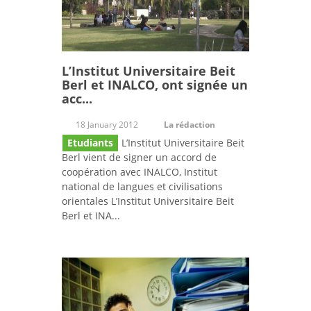
L’Institut Universitaire Beit
Berl et INALCO, ont signée un
acc...
18 January 2012
La rédaction
Etudiants
L’Institut Universitaire Beit
Berl vient de signer un accord de
coopération avec INALCO, Institut
national de langues et civilisations
orientales L’Institut Universitaire Beit
Berl et INA...