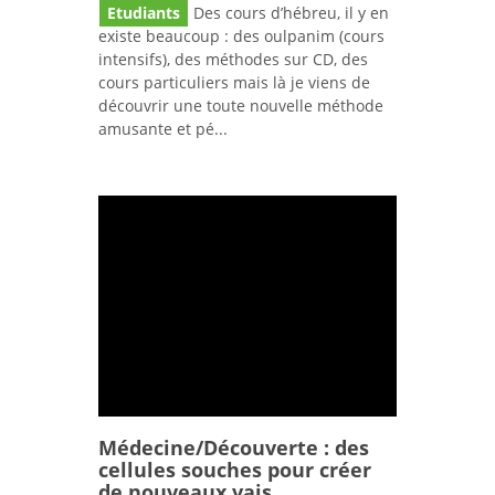
Etudiants
Des cours d’hébreu, il y en
existe beaucoup : des oulpanim (cours
intensifs), des méthodes sur CD, des
cours particuliers mais là je viens de
découvrir une toute nouvelle méthode
amusante et pé...
Médecine/Découverte : des
cellules souches pour créer
de nouveaux vais...