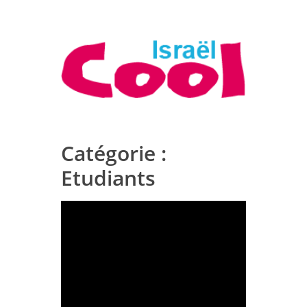
Catégorie :
Etudiants