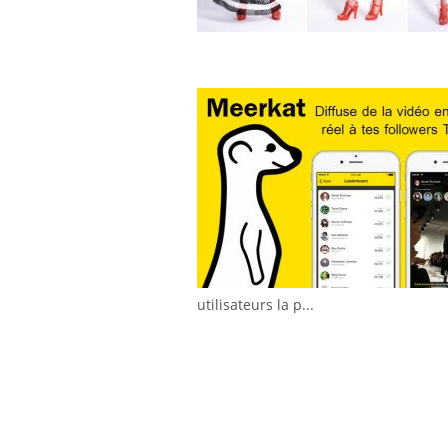
utilisateurs la p...