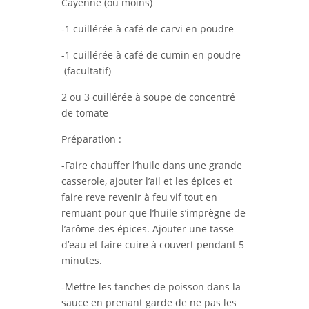
Cayenne (ou moins)
-1 cuillérée à café de carvi en poudre
-1 cuillérée à café de cumin en poudre
(facultatif)
2 ou 3 cuillérée à soupe de concentré
de tomate
Préparation :
-Faire chauffer l’huile dans une grande
casserole, ajouter l’ail et les épices et
faire reve revenir à feu vif tout en
remuant pour que l’huile s’imprègne de
l’arôme des épices. Ajouter une tasse
d’eau et faire cuire à couvert pendant 5
minutes.
-Mettre les tanches de poisson dans la
sauce en prenant garde de ne pas les