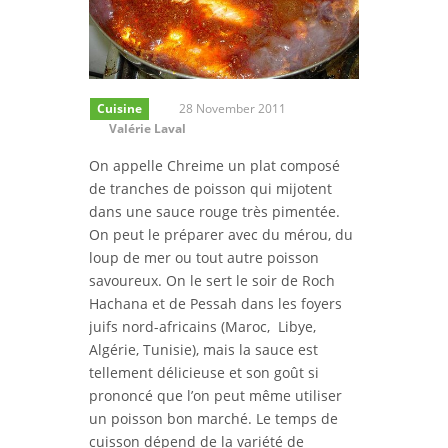
Cuisine
28 November 2011
Valérie Laval
On appelle Chreime un plat composé
de tranches de poisson qui mijotent
dans une sauce rouge très pimentée.
On peut le préparer avec du mérou, du
loup de mer ou tout autre poisson
savoureux. On le sert le soir de Roch
Hachana et de Pessah dans les foyers
juifs nord-africains (Maroc, Libye,
Algérie, Tunisie), mais la sauce est
tellement délicieuse et son goût si
prononcé que l’on peut même utiliser
un poisson bon marché. Le temps de
cuisson dépend de la variété de