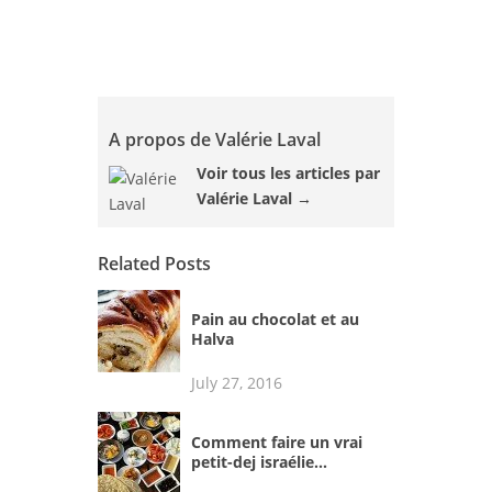
A propos de Valérie Laval
Voir tous les articles par
Valérie Laval
→
Related Posts
Pain au chocolat et au
Halva
July 27, 2016
Comment faire un vrai
petit-dej israélie...