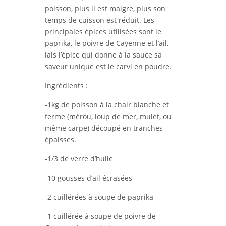
poisson, plus il est maigre, plus son
temps de cuisson est réduit. Les
principales épices utilisées sont le
paprika, le poivre de Cayenne et l’ail,
lais l’épice qui donne à la sauce sa
saveur unique est le carvi en poudre.
Ingrédients :
-1kg de poisson à la chair blanche et
ferme (mérou, loup de mer, mulet, ou
même carpe) découpé en tranches
épaisses.
-1/3 de verre d’huile
-10 gousses d’ail écrasées
-2 cuillérées à soupe de paprika
-1 cuillérée à soupe de poivre de