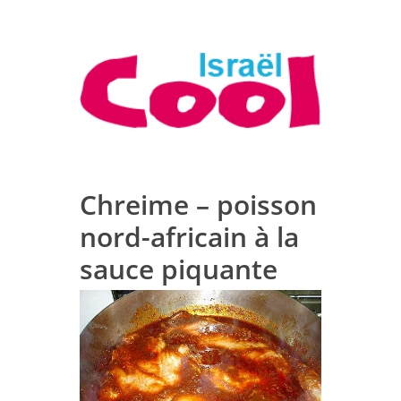
Chreime – poisson
nord-africain à la
sauce piquante