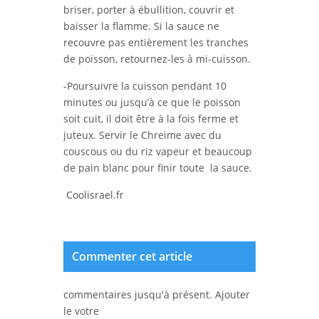
briser, porter à ébullition, couvrir et
baisser la flamme. Si la sauce ne
recouvre pas entièrement les tranches
de poisson, retournez-les à mi-cuisson.
-Poursuivre la cuisson pendant 10
minutes ou jusqu’à ce que le poisson
soit cuit, il doit être à la fois ferme et
juteux. Servir le Chreime avec du
couscous ou du riz vapeur et beaucoup
de pain blanc pour finir toute la sauce.
Coolisrael.fr
Commenter cet article
commentaires jusqu'à présent. Ajouter
le votre