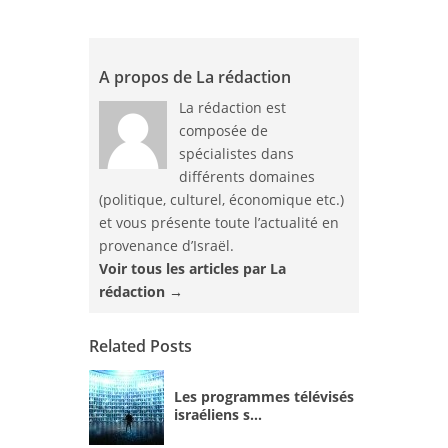
A propos de La rédaction
La rédaction est
composée de
spécialistes dans
différents domaines
(politique, culturel, économique etc.)
et vous présente toute l’actualité en
provenance d’Israël.
Voir tous les articles par La
rédaction
→
Related Posts
Les programmes télévisés
israéliens s...