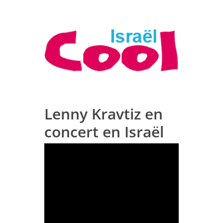
Lenny Kravtiz en
concert en Israël