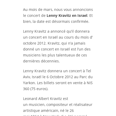
Au mois de mars, nous vous annoncions
le concert de
Lenny Kravitz en Israel
. Et
bien, la date est désormais confirmée.
Lenny Kravitz a annoncé qu’il donnera
un concert en Israël au cours du mois d’
octobre 2012. Kravitz, qui n’a jamais
donné un concert en Israël est l’un des
musiciens les plus talentueux de ces
dernières décennies.
Lenny Kravitz donnera un concert à Tel
Aviv, Israël le 6 Octobre 2012 au Parc du
Yarkon. Les billets seront en vente à NIS
360 (75 euros).
Leonard Albert Kravitz est
un musicien, compositeur et réalisateur
artistique américain, né le 26