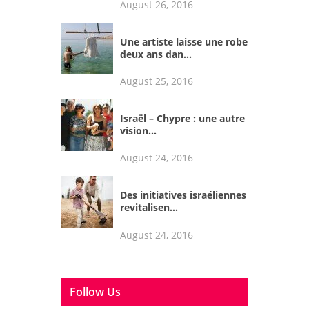
August 26, 2016
Une artiste laisse une robe
deux ans dan...
August 25, 2016
Israël – Chypre : une autre
vision...
August 24, 2016
Des initiatives israéliennes
revitalisen...
August 24, 2016
Follow Us