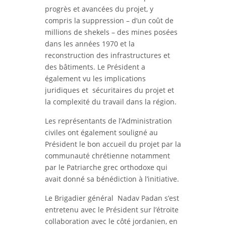
progrès et avancées du projet, y
compris la suppression – d’un coût de
millions de shekels – des mines posées
dans les années 1970 et la
reconstruction des infrastructures et
des bâtiments. Le Président a
également vu les implications
juridiques et sécuritaires du projet et
la complexité du travail dans la région.
Les représentants de l’Administration
civiles ont également souligné au
Président le bon accueil du projet par la
communauté chrétienne notamment
par le Patriarche grec orthodoxe qui
avait donné sa bénédiction à l’initiative.
Le Brigadier général Nadav Padan s’est
entretenu avec le Président sur l’étroite
collaboration avec le côté jordanien, en