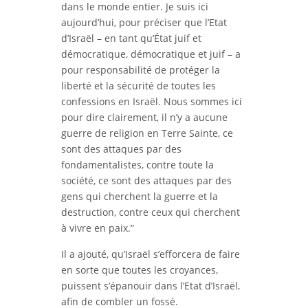
dans le monde entier. Je suis ici
aujourd’hui, pour préciser que l’Etat
d’Israël – en tant qu’État juif et
démocratique, démocratique et juif – a
pour responsabilité de protéger la
liberté et la sécurité de toutes les
confessions en Israël. Nous sommes ici
pour dire clairement, il n’y a aucune
guerre de religion en Terre Sainte, ce
sont des attaques par des
fondamentalistes, contre toute la
société, ce sont des attaques par des
gens qui cherchent la guerre et la
destruction, contre ceux qui cherchent
à vivre en paix.”
Il a ajouté, qu’Israël s’efforcera de faire
en sorte que toutes les croyances,
puissent s’épanouir dans l’Etat d’Israël,
afin de combler un fossé.