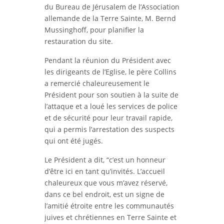
du Bureau de Jérusalem de l’Association
allemande de la Terre Sainte, M. Bernd
Mussinghoff, pour planifier la
restauration du site.
Pendant la réunion du Président avec
les dirigeants de l’Eglise, le père Collins
a remercié chaleureusement le
Président pour son soutien à la suite de
l’attaque et a loué les services de police
et de sécurité pour leur travail rapide,
qui a permis l’arrestation des suspects
qui ont été jugés.
Le Président a dit, “c’est un honneur
d’être ici en tant qu’invités. L’accueil
chaleureux que vous m’avez réservé,
dans ce bel endroit, est un signe de
l’amitié étroite entre les communautés
juives et chrétiennes en Terre Sainte et