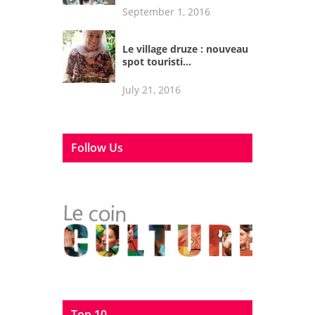
September 1, 2016
Le village druze : nouveau
spot touristi...
July 21, 2016
Follow Us
Top 10