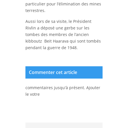
particulier pour l’élimination des mines
terrestres.
Aussi lors de sa visite, le Président
Rivlin a déposé une gerbe sur les
tombes des membres de l’ancien
kibboutz Beit Haarava qui sont tombés
pendant la guerre de 1948.
Commenter cet article
commentaires jusqu'à présent. Ajouter
le votre