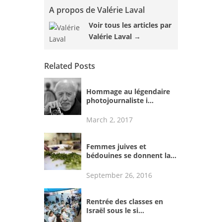
A propos de Valérie Laval
Voir tous les articles par
Valérie Laval
→
Related Posts
Hommage au légendaire
photojournaliste i...
March 2, 2017
Femmes juives et
bédouines se donnent la...
September 26, 2016
Rentrée des classes en
Israël sous le si...