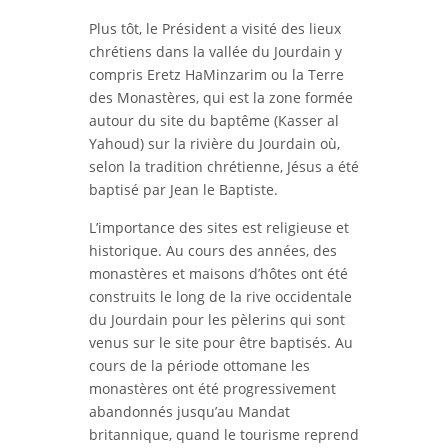
Plus tôt, le Président a visité des lieux
chrétiens dans la vallée du Jourdain y
compris Eretz HaMinzarim ou la Terre
des Monastères, qui est la zone formée
autour du site du baptême (Kasser al
Yahoud) sur la rivière du Jourdain où,
selon la tradition chrétienne, Jésus a été
baptisé par Jean le Baptiste.
L’importance des sites est religieuse et
historique. Au cours des années, des
monastères et maisons d’hôtes ont été
construits le long de la rive occidentale
du Jourdain pour les pèlerins qui sont
venus sur le site pour être baptisés. Au
cours de la période ottomane les
monastères ont été progressivement
abandonnés jusqu’au Mandat
britannique, quand le tourisme reprend