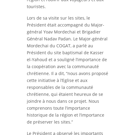
touristes.
Lors de sa visite sur les sites, le
Président était accompagné du Major-
général Yoav Mordechai et Brigadier
Général Nadav Padan. Le Major-général
Mordechai du COGAT, a parlé au
Président du site baptismal de Kasser
el-Yahoud et a souligné l’importance de
la coopération avec la communauté
chrétienne. Il a dit, “nous avons proposé
cette initiative à l’Eglise et aux
responsables de la communauté
chrétienne, qui étaient heureux de se
joindre à nous dans ce projet. Nous
comprenons toute l’importance
historique de la région et l’importance
de préserver les sites.”
Le Président a observé les importants