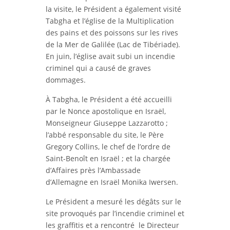
la visite, le Président a également visité
Tabgha et l’église de la Multiplication
des pains et des poissons sur les rives
de la Mer de Galilée (Lac de Tibériade).
En juin, l’église avait subi un incendie
criminel qui a causé de graves
dommages.
À Tabgha, le Président a été accueilli
par le Nonce apostolique en Israël,
Monseigneur Giuseppe Lazzarotto ;
l’abbé responsable du site, le Père
Gregory Collins, le chef de l’ordre de
Saint-Benoît en Israël ; et la chargée
d’Affaires près l’Ambassade
d’Allemagne en Israël Monika Iwersen.
Le Président a mesuré les dégâts sur le
site provoqués par l’incendie criminel et
les graffitis et a rencontré le Directeur