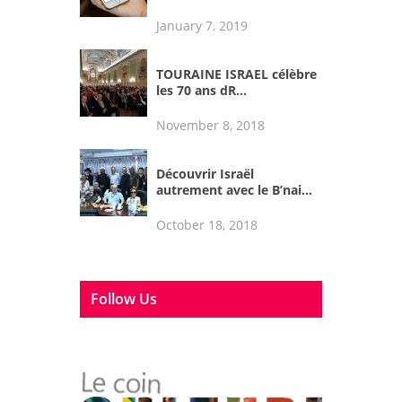
January 7, 2019
TOURAINE ISRAEL célèbre
les 70 ans dR...
November 8, 2018
Découvrir Israël
autrement avec le B’nai...
October 18, 2018
Follow Us