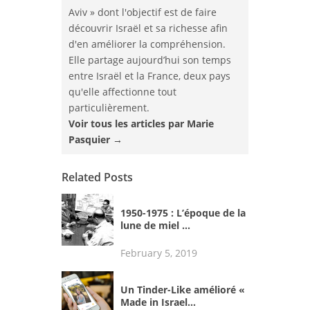
Aviv » dont l'objectif est de faire
découvrir Israël et sa richesse afin
d'en améliorer la compréhension.
Elle partage aujourd’hui son temps
entre Israël et la France, deux pays
qu'elle affectionne tout
particulièrement.
Voir tous les articles par Marie
Pasquier
→
Related Posts
1950-1975 : L’époque de la
lune de miel ...
February 5, 2019
Un Tinder-Like amélioré «
Made in Israel...