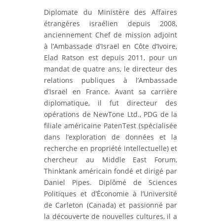
Diplomate du Ministère des Affaires
étrangères israélien depuis 2008,
anciennement Chef de mission adjoint
à l’Ambassade d’Israël en Côte d’Ivoire,
Elad Ratson est depuis 2011, pour un
mandat de quatre ans, le directeur des
relations publiques à l’Ambassade
d’Israël en France. Avant sa carrière
diplomatique, il fut directeur des
opérations de NewTone Ltd., PDG de la
filiale américaine PatenTest (spécialisée
dans l’exploration de données et la
recherche en propriété intellectuelle) et
chercheur au Middle East Forum,
Thinktank américain fondé et dirigé par
Daniel Pipes. Diplômé de Sciences
Politiques et d’Économie à l’Université
de Carleton (Canada) et passionné par
la découverte de nouvelles cultures, il a