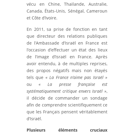
vécu en Chine, Thaïlande, Australie,
Canada, États-Unis, Sénégal, Cameroun
et Côte d’Ivoire.
En 2011, sa prise de fonction en tant
que directeur des relations publiques
de l’Ambassade d’Israël en France est
l’occasion d’effectuer un état des lieux
de l’image d’Israël en France. Après
avoir entendu, à de multiples reprises,
des propos négatifs mais non étayés
tels que
« La France n’aime pas Israël »
ou
« La presse française est
systématiquement critique envers Israël »
,
il décide de commander un sondage
afin de comprendre scientifiquement ce
que les Français pensent véritablement
d’Israël.
Plusieurs éléments cruciaux