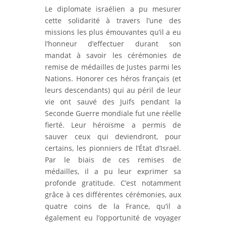
Le diplomate israélien a pu mesurer
cette solidarité à travers l’une des
missions les plus émouvantes qu’il a eu
l’honneur d’effectuer durant son
mandat à savoir les cérémonies de
remise de médailles de Justes parmi les
Nations. Honorer ces héros français (et
leurs descendants) qui au péril de leur
vie ont sauvé des Juifs pendant la
Seconde Guerre mondiale fut une réelle
fierté. Leur héroïsme a permis de
sauver ceux qui deviendront, pour
certains, les pionniers de l’État d’Israël.
Par le biais de ces remises de
médailles, il a pu leur exprimer sa
profonde gratitude. C’est notamment
grâce à ces différentes cérémonies, aux
quatre coins de la France, qu’il a
également eu l’opportunité de voyager