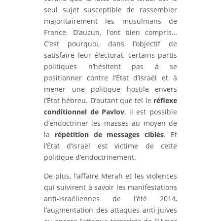
seul sujet susceptible de rassembler
majoritairement les musulmans de
France. D’aucun, l’ont bien compris…
C’est pourquoi, dans l’objectif de
satisfaire leur électorat, certains partis
politiques n’hésitent pas à se
positionner contre l’État d’Israël et à
mener une politique hostile envers
l’État hébreu. D’autant que tel le
réflexe
conditionnel de Pavlov
, il est possible
d’endoctriner les masses au moyen de
la
répétition de messages ciblés
. Et
l’État d’Israël est victime de cette
politique d’endoctrinement.
De plus, l’affaire Merah et les violences
qui suivirent à savoir les manifestations
anti-israéliennes de l’été 2014,
l’augmentation des attaques anti-juives