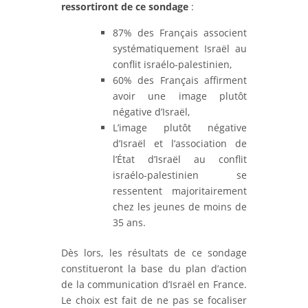
ressortiront de ce sondage
:
87% des Français associent
systématiquement Israël au
conflit israélo-palestinien,
60% des Français affirment
avoir une image plutôt
négative d’Israël,
L’image plutôt négative
d’Israël et l’association de
l’État d’Israël au conflit
israélo-palestinien se
ressentent majoritairement
chez les jeunes de moins de
35 ans.
Dès lors, les résultats de ce sondage
constitueront la base du plan d’action
de la communication d’Israël en France.
Le choix est fait de ne pas se focaliser