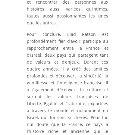
et rencontrer des personnes aux
histoires aussi variées qu’intimes,
toutes aussi passionnantes les unes
que les autres.
Pour conclure, Elad Ratson est
profondément fier d’avoir participé au
rapprochement entre la France et
d’Israël, deux pays qui partagent tant
de valeurs et d’enjeux. Durant ces
quatre années, il a créé des amitiés
profondes et découvert la sincérité, la
gentillesse et l’intelligence française. Il
a également découvert la culture et
surtout les valeurs françaises de
Liberté, Egalité et Fraternité, exportées
à travers le monde et notamment en
Israël, qui lui sont si chères. Pour lui,
nul doute que la France, ce pays à
l’histoire riche et ancienne qui le