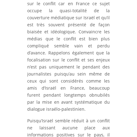
sur le conflit car en France ce sujet
occupe la quasi-totalité de la
couverture médiatique sur Israël et qu’il
est très souvent présenté de façon
biaisée et idéologique. Convaincre les
médias que le conflit est bien plus
compliqué semble vain et perdu
d’avance. Rappelons également que la
focalisation sur le conflit et ses enjeux
n’est pas uniquement le pendant des
journalistes puisqu’au sein même de
ceux qui sont considérés comme les
amis d’Israël en France, beaucoup
furent pendant longtemps obnubilés
par la mise en avant systématique du
dialogue israélo-palestinien.
Puisqu’Israël semble réduit à un conflit
ne laissant aucune place aux
informations positives sur le pays, il