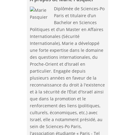
Diplômée de Sciences-Po
Paris et titulaire d’un
Bachelor en Sciences
Politiques et d’un Master en Affaires
Internationales (Sécurité
Internationale), Marie a développé
une forte expertise dans le domaine
des questions internationales, du
Proche-Orient et d’Israël en
particulier. Engagée depuis
plusieurs années en faveur de la
reconnaissance du droit à l'existence
et à la sécurité de l’État d'Israël ainsi
que dans la promotion et le
renforcement des liens (politiques,
culturels, économiques, etc.) avec
Israël, elle a notamment présidé, au
sein de Sciences-Po Paris,
l'association étudiante « Paris - Tel