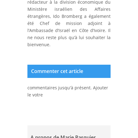
rédacteur à la division économique du
Ministère israélien des Affaires
étrangères, Ido Bromberg a également
été Chef de mission adjoint à
l’Ambassade d’Israël en Côte d’Ivoire. Il
ne nous reste plus qu’à lui souhaiter la
bienvenue.
Commenter cet article
commentaires jusqu'à présent. Ajouter
le votre
A propos de Marie Pasquier