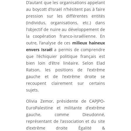
D’autant que les organisations appelant
au boycott d’Israël n’hésitent pas à faire
pression sur les différentes entités
(individus, organisations, etc.) dans
l’objectif de nuire au développement de
la coopération franco-israélienne. En
outre, l’analyse de ces
milieux haineux
envers Israël
a permis de comprendre
que l’échiquier politique français est
bien loin d’être linéaire. Selon Elad
Ratson, les positions de l’extrême
gauche et de l’extrême droite se
recoupent clairement sur certains
sujets.
Olivia Zemor, présidente de CAPJPO-
EuroPalestine et militante d’extrême
gauche, comme Dieudonné,
représentant de l’association et du site
d’extrême droite Égalité &