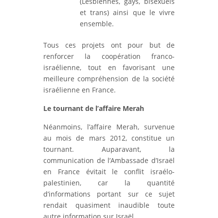
(Lesbiennes, gays, bisexuels
et trans) ainsi que le vivre
ensemble.
Tous ces projets ont pour but de
renforcer la coopération franco-
israélienne, tout en favorisant une
meilleure compréhension de la société
israélienne en France.
Le tournant de l’affaire Merah
Néanmoins, l’affaire Merah, survenue
au mois de mars 2012, constitue un
tournant. Auparavant, la
communication de l’Ambassade d’Israël
en France évitait le conflit israélo-
palestinien, car la quantité
d’informations portant sur ce sujet
rendait quasiment inaudible toute
autre information sur Israël.