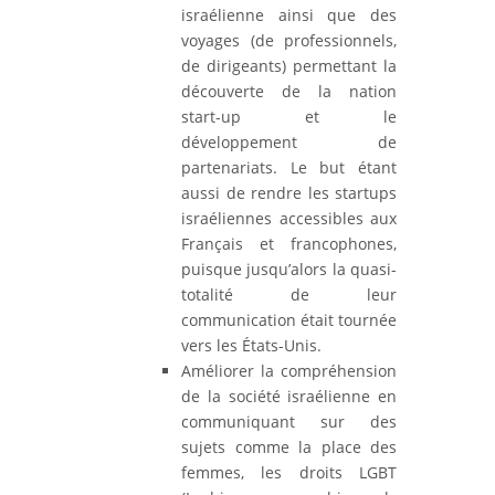
israélienne ainsi que des
voyages (de professionnels,
de dirigeants) permettant la
découverte de la nation
start-up et le
développement de
partenariats. Le but étant
aussi de rendre les startups
israéliennes accessibles aux
Français et francophones,
puisque jusqu’alors la quasi-
totalité de leur
communication était tournée
vers les États-Unis.
Améliorer la compréhension
de la société israélienne en
communiquant sur des
sujets comme la place des
femmes, les droits LGBT