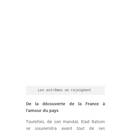
Les extrêmes se rejoignent 
De la découverte de la France à
l’amour du pays
Toutefois, de son mandat, Elad Ratson
se souviendra avant tout de ses