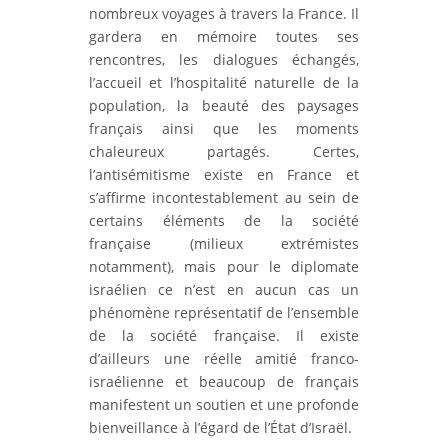
nombreux voyages à travers la France. Il
gardera en mémoire toutes ses
rencontres, les dialogues échangés,
l’accueil et l’hospitalité naturelle de la
population, la beauté des paysages
français ainsi que les moments
chaleureux partagés. Certes,
l’antisémitisme existe en France et
s’affirme incontestablement au sein de
certains éléments de la société
française (milieux extrémistes
notamment), mais pour le diplomate
israélien ce n’est en aucun cas un
phénomène représentatif de l’ensemble
de la société française. Il existe
d’ailleurs une réelle amitié franco-
israélienne et beaucoup de français
manifestent un soutien et une profonde
bienveillance à l’égard de l’État d’Israël.