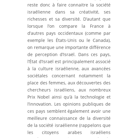
reste donc à faire connaitre la société
israélienne dans sa créativité, ses
richesses et sa diversité. D’autant que
lorsque l’on compare la France à
d’autres pays occidentaux (comme par
exemple les États-Unis ou le Canada),
on remarque une importante différence
de perception d’Israël. Dans ces pays,
l’État d’Israël est principalement associé
à la culture israélienne, aux avancées
sociétales concernant notamment la
place des femmes, aux découvertes des
chercheurs israéliens, aux nombreux
Prix Nobel ainsi qu’à la technologie et
l’innovation. Les opinions publiques de
ces pays semblent également avoir une
meilleure connaissance de la diversité
de la société israélienne (rappelons que
les citoyens arabes israéliens