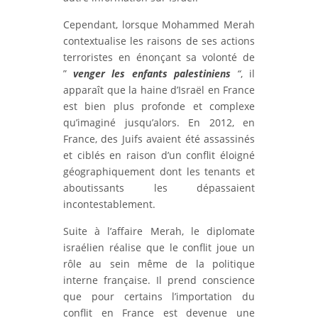
Cependant, lorsque Mohammed Merah
contextualise les raisons de ses actions
terroristes en énonçant sa volonté de
”
venger les enfants palestiniens
“
, il
apparaît que la haine d’Israël en France
est bien plus profonde et complexe
qu’imaginé jusqu’alors. En 2012, en
France, des Juifs avaient été assassinés
et ciblés en raison d’un conflit éloigné
géographiquement dont les tenants et
aboutissants les dépassaient
incontestablement.
Suite à l’affaire Merah, le diplomate
israélien réalise que le conflit joue un
rôle au sein même de la politique
interne française. Il prend conscience
que pour certains l’importation du
conflit en France est devenue une