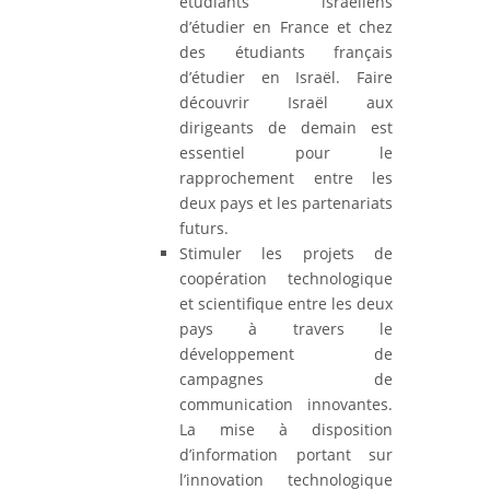
étudiants israéliens
d’étudier en France et chez
des étudiants français
d’étudier en Israël. Faire
découvrir Israël aux
dirigeants de demain est
essentiel pour le
rapprochement entre les
deux pays et les partenariats
futurs.
Stimuler les projets de
coopération technologique
et scientifique entre les deux
pays
à travers le
développement de
campagnes de
communication innovantes.
La mise à disposition
d’information portant sur
l’innovation technologique