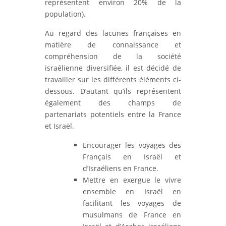
représentent environ 20% de la
population).
Au regard des lacunes françaises en
matière de connaissance et
compréhension de la société
israélienne diversifiée, il est décidé de
travailler sur les différents éléments ci-
dessous. D’autant qu’ils représentent
également des champs de
partenariats potentiels entre la France
et Israël.
Encourager les voyages des
Français en Israël et
d’Israéliens en France.
Mettre en exergue le vivre
ensemble en Israël en
facilitant les voyages de
musulmans de France en