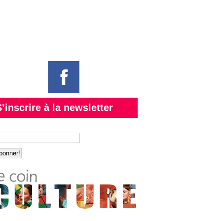
S’inscrire à la newsletter