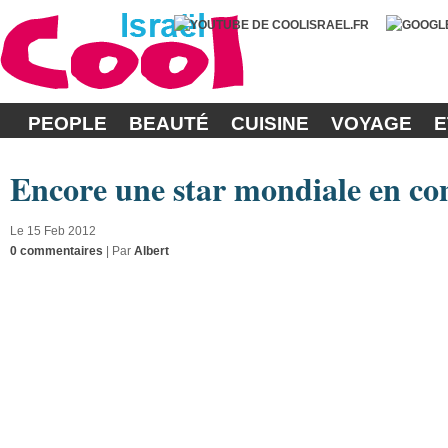
PEOPLE
BEAUTÉ
CUISINE
VOYAGE
E
Encore une star mondiale en con
Le 15 Feb 2012
0 commentaires
| Par
Albert