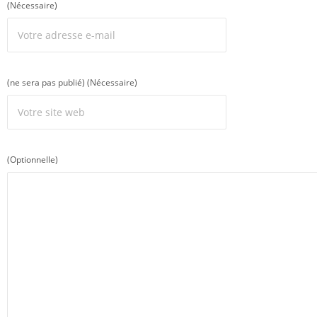
(Nécessaire)
(ne sera pas publié) (Nécessaire)
(Optionnelle)