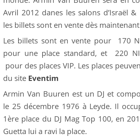
monde. Armin Van Buuren sera en conc
Avril 2012 danes les salons d’Israël &
les billets sont en vente dès maintenant
Les billets sont en vente pour 170 N
pour une place standard, et 220 NI
pour des places VIP. Les places peuvent
du site
Eventim
Armin Van Buuren est un DJ et compos
le 25 décembre 1976 à Leyde. Il occu
1ère place du DJ Mag Top 100, en 2011
Guetta lui a ravi la place.