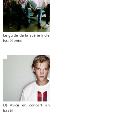
Le guide de la scène indie
israélienne
DJ Avicii en concert en
Israël