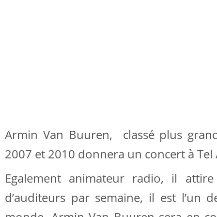
Armin Van Buuren, classé plus gran
2007 et 2010 donnera un concert à Tel A
Egalement animateur radio, il attire
d’auditeurs par semaine, il est l’un 