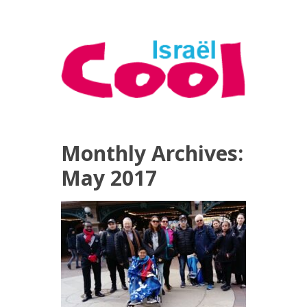
Monthly Archives:
May 2017