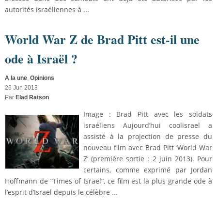
autorités israéliennes à ...
World War Z de Brad Pitt est-il une
ode à Israël ?
A la une
,
Opinions
26 Jun 2013
Par
Elad Ratson
Image : Brad Pitt avec les soldats
israéliens Aujourd’hui coolisrael a
assisté à la projection de presse du
nouveau film avec Brad Pitt ‘World War
Z‘ (première sortie : 2 juin 2013). Pour
certains, comme exprimé par Jordan
Hoffmann de “Times of Israel“, ce film est la plus grande ode à
l’esprit d’Israël depuis le célèbre ...