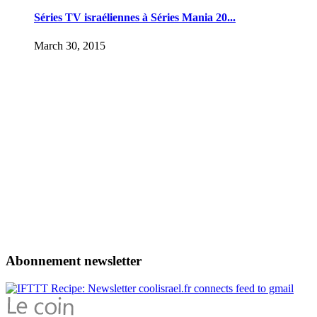
Séries TV israéliennes à Séries Mania 20...
March 30, 2015
Abonnement newsletter