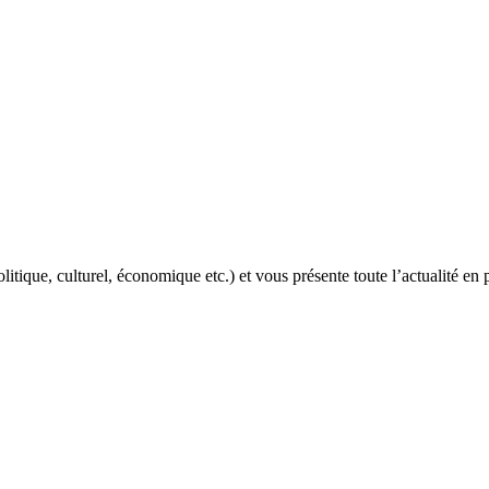
itique, culturel, économique etc.) et vous présente toute l’actualité en 