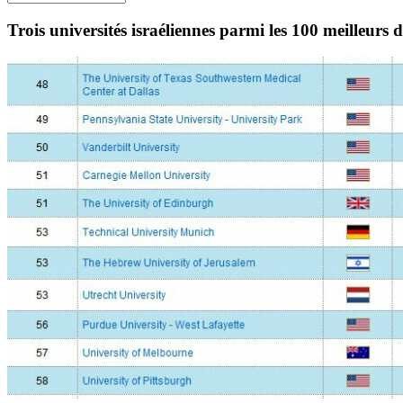
Trois universités israéliennes parmi les 100 meilleurs