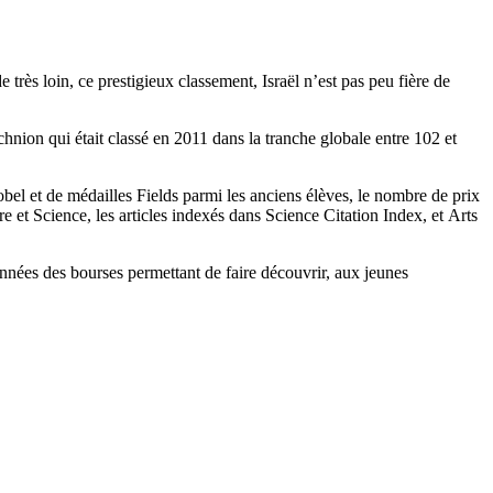
très loin, ce prestigieux classement, Israël n’est pas peu fière de
hnion qui était classé en 2011 dans la tranche globale entre 102 et
bel et de médailles Fields parmi les anciens élèves, le nombre de prix
e et Science, les articles indexés dans Science Citation Index, et Arts
 années des bourses permettant de faire découvrir, aux jeunes