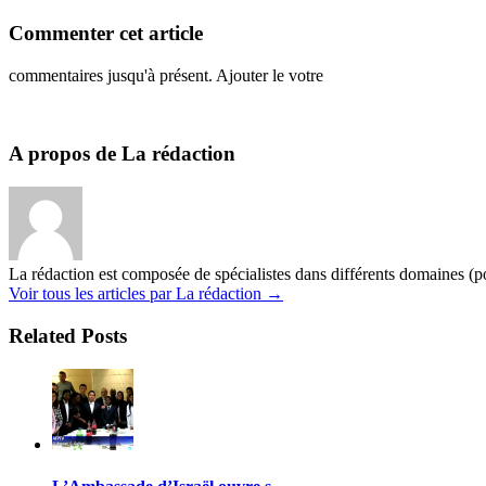
Commenter cet article
commentaires jusqu'à présent. Ajouter le votre
A propos de La rédaction
La rédaction est composée de spécialistes dans différents domaines (pol
Voir tous les articles par La rédaction
→
Related Posts