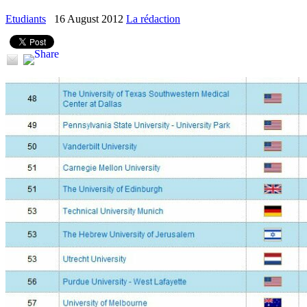
Etudiants
16 August 2012
La rédaction