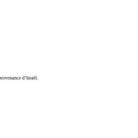
provenance d’Israël.