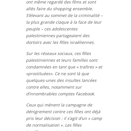
ont même regardé des films et sont
allés faire du shopping ensemble.
S’élevant au sommet de la criminalité –
la plus grande claque à la face de leur
peuple – ces adolescentes
palestiniennes partageaient des
dortoirs avec les filles israéliennes.
Sur les réseaux sociaux, ces filles
palestiniennes et leurs familles sont
condamnées en tant que « traîtres » et
«prostituées». Ce ne sont là que
quelques-unes des insultes lancées
contre elles, notamment sur
d’innombrables comptes Facebook.
Ceux qui mènent la campagne de
dénigrement contre ces filles ont déjà
pris leur décision : il s’agit d’un « camp
de normalisation ». Les filles