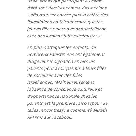
israéliennes qui participent au camp
d’été sont décrites comme des « colons
» afin d’attiser encore plus la colère des
Palestiniens en faisant croire que les
jeunes filles palestiniennes socialisent
avec des « colons juifs extrémistes ».
En plus d’attaquer les enfants, de
nombreux Palestiniens ont également
dirigé leur indignation envers les
parents pour avoir permis à leurs filles
de socialiser avec des filles
israéliennes. “Malheureusement,
l’absence de conscience culturelle et
d’appartenance nationale chez les
parents est la première raison (pour de
telles rencontres)”, a commenté Mu’ath
Al-Hims sur Facebook.