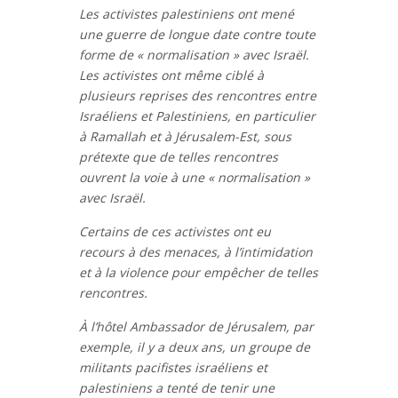
Les activistes palestiniens ont mené
une guerre de longue date contre toute
forme de « normalisation » avec Israël.
Les activistes ont même ciblé à
plusieurs reprises des rencontres entre
Israéliens et Palestiniens, en particulier
à Ramallah et à Jérusalem-Est, sous
prétexte que de telles rencontres
ouvrent la voie à une « normalisation »
avec Israël.
Certains de ces activistes ont eu
recours à des menaces, à l’intimidation
et à la violence pour empêcher de telles
rencontres.
À l’hôtel Ambassador de Jérusalem, par
exemple, il y a deux ans, un groupe de
militants pacifistes israéliens et
palestiniens a tenté de tenir une