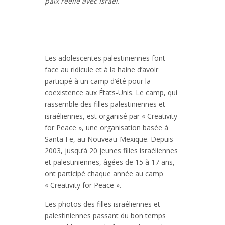
paix réelle avec Israël.
Les adolescentes palestiniennes font
face au ridicule et à la haine d’avoir
participé à un camp d’été pour la
coexistence aux États-Unis. Le camp, qui
rassemble des filles palestiniennes et
israéliennes, est organisé par « Creativity
for Peace », une organisation basée à
Santa Fe, au Nouveau-Mexique. Depuis
2003, jusqu’à 20 jeunes filles israéliennes
et palestiniennes, âgées de 15 à 17 ans,
ont participé chaque année au camp
« Creativity for Peace ».
Les photos des filles israéliennes et
palestiniennes passant du bon temps