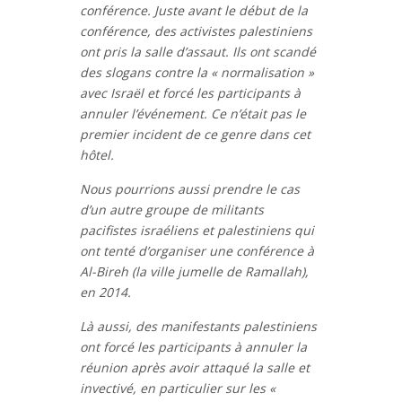
conférence. Juste avant le début de la
conférence, des activistes palestiniens
ont pris la salle d’assaut. Ils ont scandé
des slogans contre la « normalisation »
avec Israël et forcé les participants à
annuler l’événement. Ce n’était pas le
premier incident de ce genre dans cet
hôtel.
Nous pourrions aussi prendre le cas
d’un autre groupe de militants
pacifistes israéliens et palestiniens qui
ont tenté d’organiser une conférence à
Al-Bireh (la ville jumelle de Ramallah),
en 2014.
Là aussi, des manifestants palestiniens
ont forcé les participants à annuler la
réunion après avoir attaqué la salle et
invectivé, en particulier sur les «