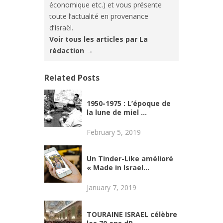
économique etc.) et vous présente
toute l’actualité en provenance
d’Israël.
Voir tous les articles par La
rédaction
→
Related Posts
1950-1975 : L’époque de
la lune de miel ...
February 5, 2019
Un Tinder-Like amélioré
« Made in Israel...
January 7, 2019
TOURAINE ISRAEL célèbre