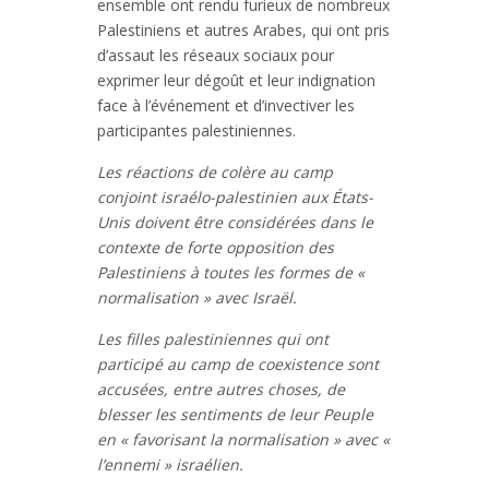
ensemble ont rendu furieux de nombreux
Palestiniens et autres Arabes, qui ont pris
d’assaut les réseaux sociaux pour
exprimer leur dégoût et leur indignation
face à l’événement et d’invectiver les
participantes palestiniennes.
Les réactions de colère au camp
conjoint israélo-palestinien aux États-
Unis doivent être considérées dans le
contexte de forte opposition des
Palestiniens à toutes les formes de «
normalisation » avec Israël.
Les filles palestiniennes qui ont
participé au camp de coexistence sont
accusées, entre autres choses, de
blesser les sentiments de leur Peuple
en « favorisant la normalisation » avec «
l’ennemi » israélien.