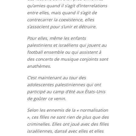
qu’amies quand il s’agit d’interrelations
entre elles, mais quand il s’agit de
contrecarrer la coexistence, elles
s’associent pour s’unir et détruire.
Pour elles, même les enfants
palestiniens et israéliens qui jouent au
football ensemble ou qui assistent à
des concerts de musique conjoints sont
anathèmes.
C’est maintenant au tour des
adolescentes palestiniennes qui ont
participé au camp d’été aux États-Unis
de goûter ce venin.
Selon les ennemis de la « normalisation
», ces filles ne sont rien de plus que des
criminelles. Elles ont joué avec des filles
israéliennes, dansé avec elles et elles