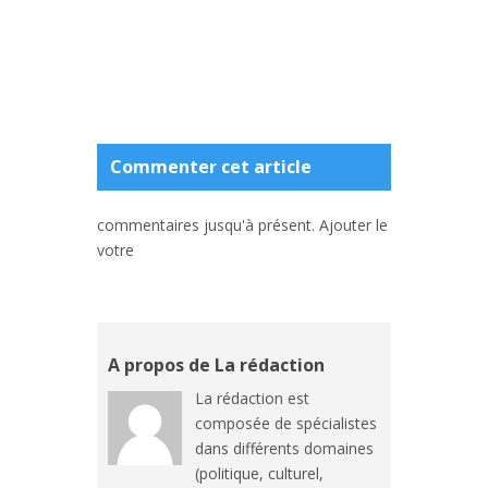
Commenter cet article
commentaires jusqu'à présent. Ajouter le
votre
A propos de La rédaction
La rédaction est
composée de spécialistes
dans différents domaines
(politique, culturel,