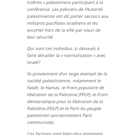
traîtres » palestiniens participant à la
conférence. Les policiers de l’Autorité
palestinienne ont dû porter secours aux
militants pacifistes israéliens et les
escorter hors de la ville par souci de
leur sécurité.
Qui sont ces individus, si dévoués à
faire dérailler la « normalisation » avec
Israël?
Ils proviennent d’un large éventail de la
société palestinienne, notamment le
Fatah, le Hamas, le Front populaire de
libération de la Palestine (FPLP), le Front
démocratique pour la libération de la
Palestine (FDLP) et le Parti du peuple
palestinien (anciennement Parti
communiste).
Ces factions sont bien plus ennemies