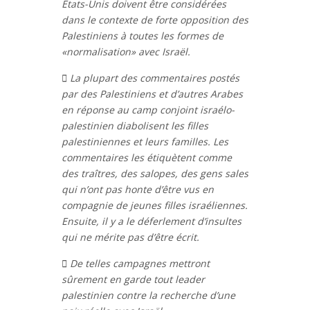
États-Unis doivent être considérées
dans le contexte de forte opposition des
Palestiniens à toutes les formes de
«normalisation» avec Israël.

La plupart des commentaires postés
par des Palestiniens et d’autres Arabes
en réponse au camp conjoint israélo-
palestinien diabolisent les filles
palestiniennes et leurs familles. Les
commentaires les étiquètent comme
des traîtres, des salopes, des gens sales
qui n’ont pas honte d’être vus en
compagnie de jeunes filles israéliennes.
Ensuite, il y a le déferlement d’insultes
qui ne mérite pas d’être écrit.

De telles campagnes mettront
sûrement en garde tout leader
palestinien contre la recherche d’une