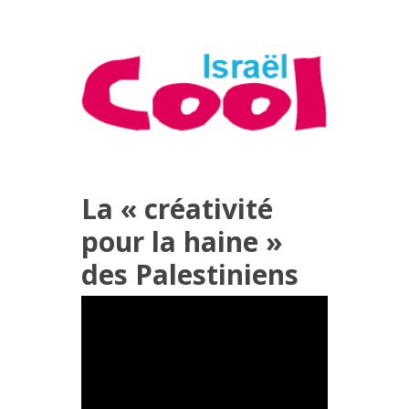
La « créativité
pour la haine »
des Palestiniens