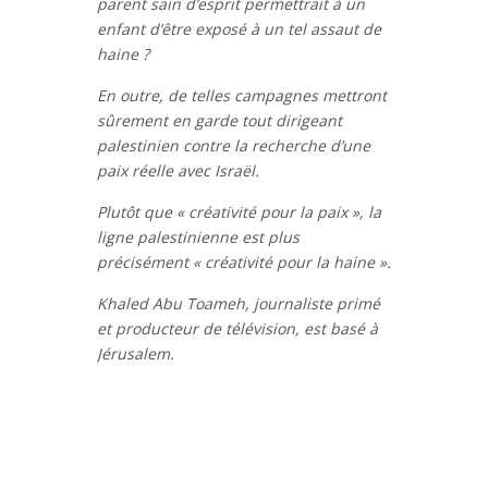
parent sain d’esprit permettrait à un
enfant d’être exposé à un tel assaut de
haine ?
En outre, de telles campagnes mettront
sûrement en garde tout dirigeant
palestinien contre la recherche d’une
paix réelle avec Israël.
Plutôt que « créativité pour la paix », la
ligne palestinienne est plus
précisément « créativité pour la haine ».
Khaled Abu Toameh, journaliste primé
et producteur de télévision, est basé à
Jérusalem.