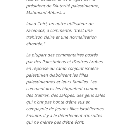
président de l’Autorité palestinienne,
Mahmoud Abbas). »
Imad Chiri, un autre utilisateur de
Facebook, a commenté: “C’est une
trahison claire et une normalisation
éhontée.”
La plupart des commentaires postés
par des Palestiniens et d’autres Arabes
en réponse au camp conjoint israélo-
palestinien diabolisent les filles
palestiniennes et leurs familles. Les
commentaires les étiquètent comme
des traîtres, des salopes, des gens sales
qui n’ont pas honte d’être vus en
compagnie de jeunes filles israéliennes.
Ensuite, il y a le déferlement d’insultes
qui ne mérite pas d’être écrit.