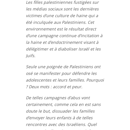
Les filles palestiniennes fustigées sur
les médias sociaux sont les dernières
victimes d’une culture de haine qui a
été inculquée aux Palestiniens. Cet
environnement est le résultat direct
d’une campagne continue d’incitation à
la haine et d’endoctrinement visant à
délégitimer et à diaboliser Israël et les
Juifs.
Seule une poignée de Palestiniens ont
osé se manifester pour défendre les
adolescentes et leurs familles. Pourquoi
? Deux mots : accord et peur.
De telles campagnes d’abus vont
certainement, comme cela en est sans
doute le but, dissuader les familles
d’envoyer leurs enfants à de telles
rencontres avec des Israéliens. Quel