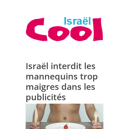
Israël interdit les
mannequins trop
maigres dans les
publicités