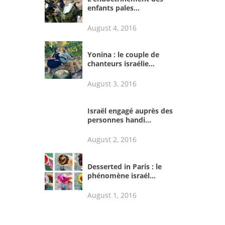
enfants pales...
August 4, 2016
Yonina : le couple de
chanteurs israélie...
August 3, 2016
Israël engagé auprès des
personnes handi...
August 2, 2016
Desserted in Paris : le
phénomène israél...
August 1, 2016