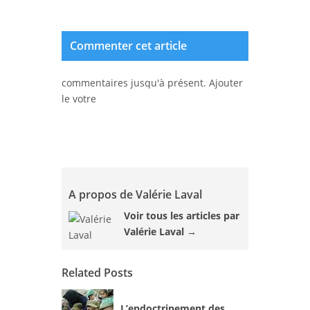
Commenter cet article
commentaires jusqu'à présent. Ajouter
le votre
A propos de Valérie Laval
Voir tous les articles par
Valérie Laval
→
Related Posts
L’endoctrinement des