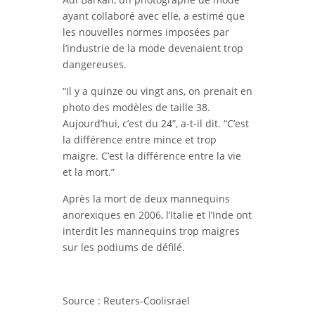
ayant collaboré avec elle, a estimé que
les nouvelles normes imposées par
l’industrie de la mode devenaient trop
dangereuses.
“Il y a quinze ou vingt ans, on prenait en
photo des modèles de taille 38.
Aujourd’hui, c’est du 24”, a-t-il dit. “C’est
la différence entre mince et trop
maigre. C’est la différence entre la vie
et la mort.”
Après la mort de deux mannequins
anorexiques en 2006, l’Italie et l’Inde ont
interdit les mannequins trop maigres
sur les podiums de défilé.
Source : Reuters-Coolisrael