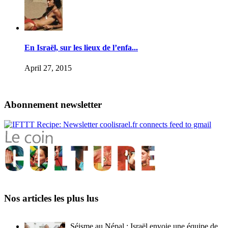
En Israël, sur les lieux de l’enfa...
April 27, 2015
Abonnement newsletter
Nos articles les plus lus
Séisme au Népal : Israël envoie une équipe de