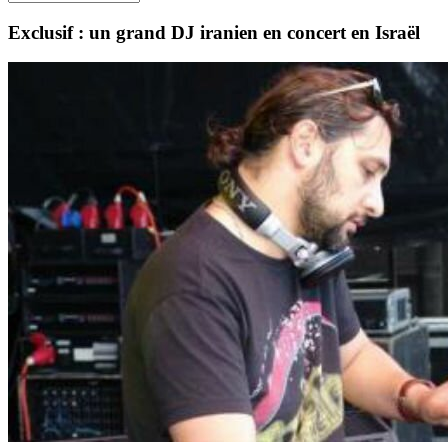
Exclusif : un grand DJ iranien en concert en Israël