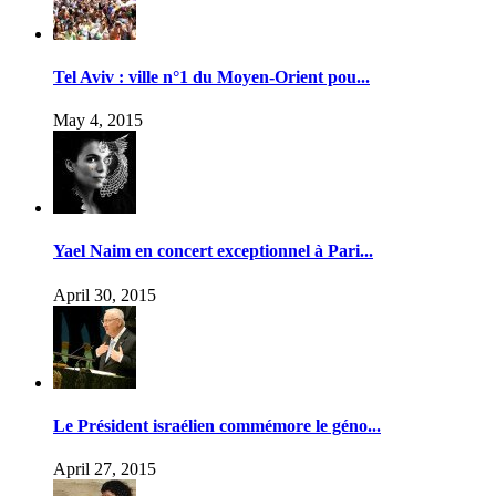
Tel Aviv : ville n°1 du Moyen-Orient pou...
May 4, 2015
Yael Naim en concert exceptionnel à Pari...
April 30, 2015
Le Président israélien commémore le géno...
April 27, 2015