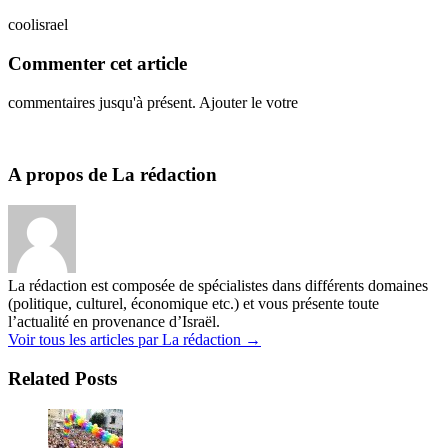
coolisrael
Commenter cet article
commentaires jusqu'à présent. Ajouter le votre
A propos de La rédaction
La rédaction est composée de spécialistes dans différents domaines
(politique, culturel, économique etc.) et vous présente toute
l’actualité en provenance d’Israël.
Voir tous les articles par La rédaction
→
Related Posts