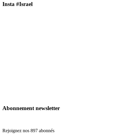
Insta #Israel
Abonnement newsletter
Rejoignez nos 897 abonnés