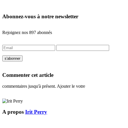
Abonnez-vous à notre newsletter
Rejoignez nos 897 abonnés
Commenter cet article
commentaires jusqu'à présent. Ajouter le votre
A propos
Irit Perry