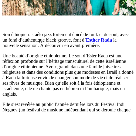
Son éthiopien-israélo jazz fortement épicé de funk et de soul, avec
un fond d’authentique black groove, font d’
Esther Rada
la
nouvelle sensation. À découvrir en avant-première.
Une beauté d’origine éthiopienne, Le son d’Ester Rada est une
réflexion profonde sur l’héritage transculturel de cette israélienne
d’origine éthiopienne. Avoir grandi dans une famille juive très
religieuse et dans des conditions plus que modestes en Israël a donné
à Rada la furieuse envie de changer son mode de vie et de réaliser
ses rêves de musique. Bien qu’elle soit à la fois éthiopienne et
israélienne, elle ne chante pas en hébreu ni l’amharique, mais en
anglais.
Elle s’est révélée au public l’année dernière lors du Festival Indi-
Neguev (un festival de musique indépendant qui se déroule chaque