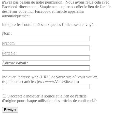
n'avez pas besoin de notre permission . Nous avons réglé cela avec
Facebook directement. Simplement copier et coller le lien de l'article
désiré sur votre mur Facebook et l'article apparaîtra
automatiquement.
Indiquez les coordonnées auxquelles l'article sera envoyé...
Nom :
Prénom :
Portable :
Adresse e-mail :
Indiquer l’adresse web (URL) de
votre
site où vous voulez
re-publier cet article : (ex : www.VotreSite.com)
J'accepte d'indiquer la source et le lien de l'article
d'origine pour chaque utilisation des articles de coolisrael.fr