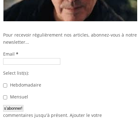
Pour recevoir régulièrement nos articles, abonnez-vous à notre
newsletter...
Email
*
Select list(s):
Hebdomadaire
Mensuel
commentaires jusqu'à présent. Ajouter le votre