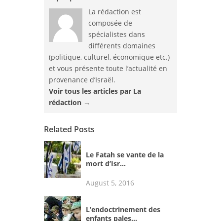
La rédaction est
composée de
spécialistes dans
différents domaines
(politique, culturel, économique etc.)
et vous présente toute l’actualité en
provenance d’Israël.
Voir tous les articles par La
rédaction
→
Related Posts
Le Fatah se vante de la
mort d’Isr...
August 5, 2016
L’endoctrinement des
enfants pales...