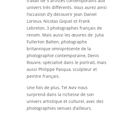
travail de 5 artistes contemporains aux
univers très différents. Vous aurez ainsi
l’occasion d’y découvrir Jean Daniel
Lorieux, Nicolas Giquel et Frank
Lebreton, 3 photographes français de
renom. Mais aussi les œuvres de Julia
Fullerton Batten, photographe
britannique omniprésente de la
photographie contemporaine, Denis
Rouvre, spécialisé dans le portrait, mais
aussi Philippe Pasqua, sculpteur et
peintre français.
Une fois de plus, Tel Aviv nous
surprend dans la richesse de son
univers artistique et culturel, avec des
photographies venues d’ailleurs.