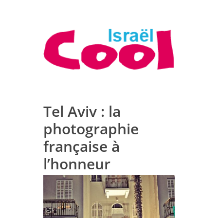
Tel Aviv : la
photographie
française à
l’honneur