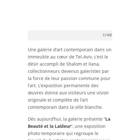
Crédit photo © Da
Une galerie d’art contemporain dans un
immeuble au cœur de Tel-Aviv, c’est le
désir accompli de Shalom et Ilana,
collectionneurs devenus galeristes par
la force de leur passion commune pour
l’art. L’exposition permanente des
œuvres donne aux visiteurs une vision
originale et complète de l’art
contemporain dans la ville blanche.
Dès aujourd’hui, la galerie présente “
La
Beauté et la Laideur
“, une exposition
photo temporaire qui regroupe le