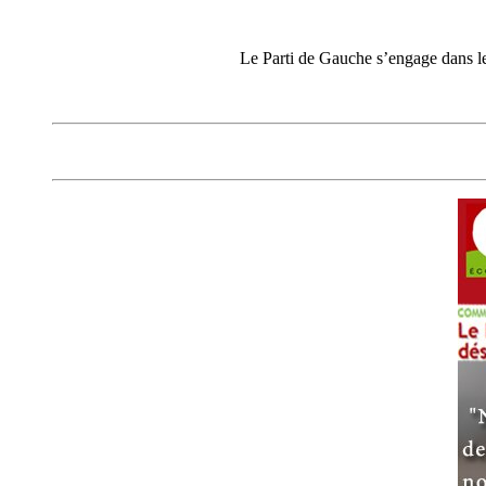
Le Parti de Gauche s’engage dans l