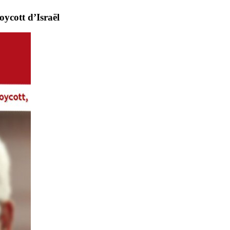
ycott d’Israël