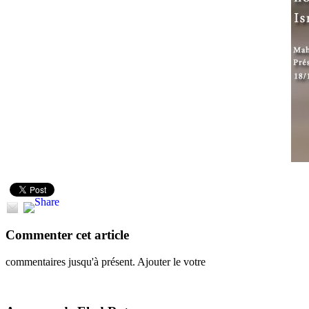
Commenter cet article
commentaires jusqu'à présent. Ajouter le votre