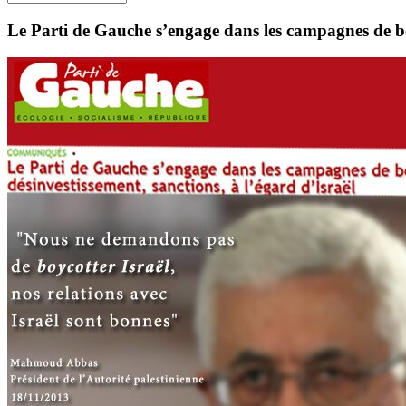
Le Parti de Gauche s’engage dans les campagnes de bo