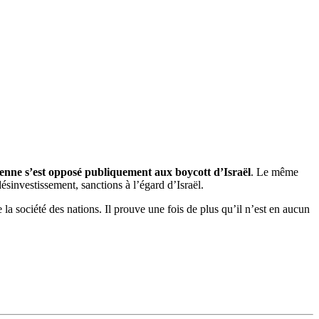
nienne s’est opposé publiquement aux boycott d’Israël
. Le même
sinvestissement, sanctions à l’égard d’Israël.
la société des nations. Il prouve une fois de plus qu’il n’est en aucun