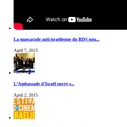
La mascarade anti-israélienne du BDS nou...
April 7, 2015
L’Ambassade d’Israël ouvre s...
April 2, 2015