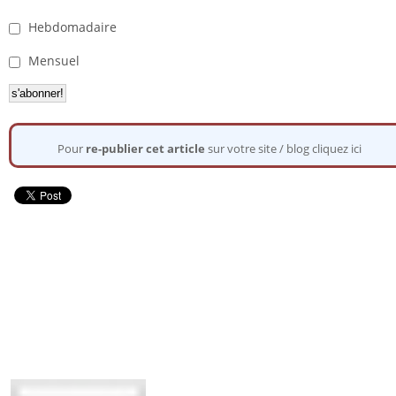
Hebdomadaire
Mensuel
Pour
re-publier cet article
sur votre site / blog cliquez ici