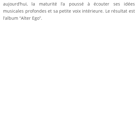
aujourd’hui, la maturité l’a poussé à écouter ses idées
musicales profondes et sa petite voix intérieure. Le résultat est
l’album “Alter Ego”.