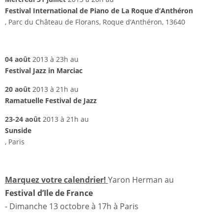
Festival International de Piano de La Roque d’Anthéron
, Parc du Château de Florans, Roque d’Anthéron, 13640
04 août
2013 à 23h au
Festival Jazz in Marciac
20 août
2013 à 21h au
Ramatuelle Festival de Jazz
23-24 août
2013 à 21h au
Sunside
, Paris
Marquez votre calendrier!
Yaron Herman au
Festival d’Ile de France
- Dimanche 13 octobre à 17h à Paris