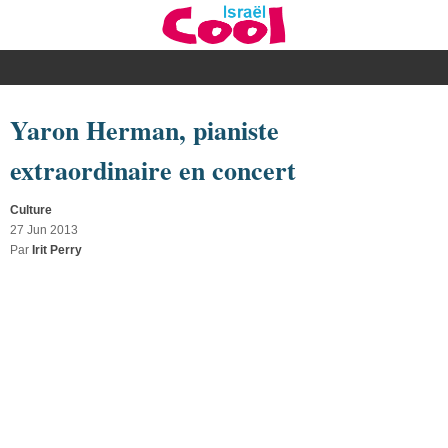
Yaron Herman, pianiste
extraordinaire en concert
Culture
27 Jun 2013
Par
Irit Perry