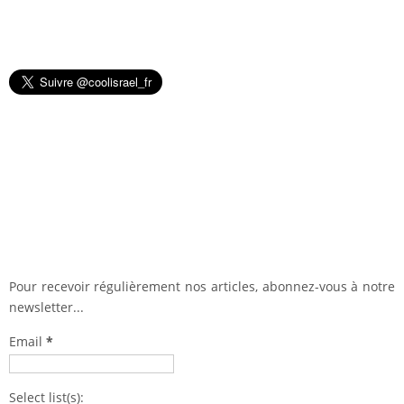
Pour recevoir régulièrement nos articles, abonnez-vous à notre
newsletter...
Email
*
Select list(s):