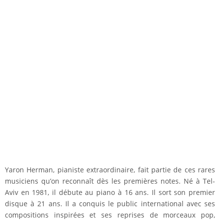
Yaron Herman, pianiste extraordinaire, fait partie de ces rares
musiciens qu’on reconnaît dès les premières notes. Né à Tel-
Aviv en 1981, il débute au piano à 16 ans. Il sort son premier
disque à 21 ans. Il a conquis le public international avec ses
compositions inspirées et ses reprises de morceaux pop,