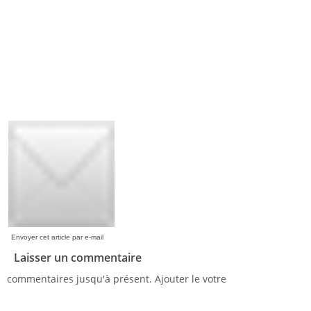
Envoyer cet article par e-mail
Laisser un commentaire
commentaires jusqu'à présent. Ajouter le votre