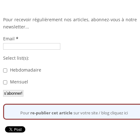
Pour recevoir régulièrement nos articles, abonnez-vous à notre
newsletter...
Email
*
Select list(s):
Hebdomadaire
Mensuel
Pour
re-publier cet article
sur votre site / blog cliquez ici