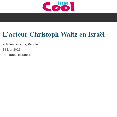
L’acteur Christoph Waltz en Israël
articles récents
,
People
18 Mar 2013
Par
Yael Abecassis