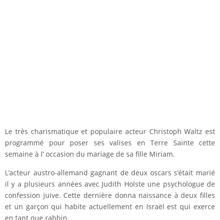
Le très charismatique et populaire acteur Christoph Waltz est
programmé pour poser ses valises en Terre Sainte cette
semaine à l’ occasion du mariage de sa fille Miriam.
L’acteur austro-allemand gagnant de deux oscars s’était marié
il y a plusieurs années avec Judith Holste une psychologue de
confession juive. Cette dernière donna naissance à deux filles
et un garçon qui habite actuellement en Israël est qui exerce
en tant que rabbin.