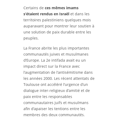
Certains de
ces mêmes imams
s’étaient rendus en Israël
et dans les
territoires palestiniens quelques mois
auparavant pour montrer leur soutien à
une solution de paix durable entre les
peuples.
La France abrite les plus importantes
communautés juives et musulmanes
d’Europe. La 2e intifada avait eu un
impact direct sur la France avec
l’augmentation de l’antisémitisme dans
les années 2000. Les récent attentats de
Toulouse ont accéléré l’urgence d’un
dialogue inter-religieux d’amitié et de
paix entre les responsables
communautaires juifs et musulmans
afin d’apaiser les tentions entre les
membres des deux communautés.