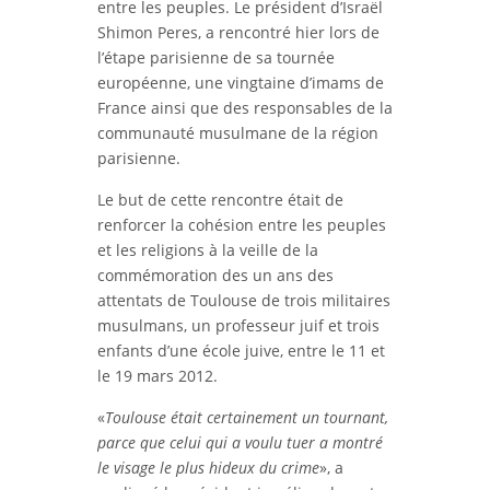
entre les peuples. Le président d’Israël
Shimon Peres, a rencontré hier lors de
l’étape parisienne de sa tournée
européenne, une vingtaine d’imams de
France ainsi que des responsables de la
communauté musulmane de la région
parisienne.
Le but de cette rencontre était de
renforcer la cohésion entre les peuples
et les religions à la veille de la
commémoration des un ans des
attentats de Toulouse de trois militaires
musulmans, un professeur juif et trois
enfants d’une école juive, entre le 11 et
le 19 mars 2012.
«
Toulouse était certainement un tournant,
parce que celui qui a voulu tuer a montré
le visage le plus hideux du crime
», a