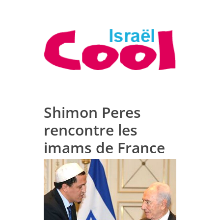
Shimon Peres
rencontre les
imams de France