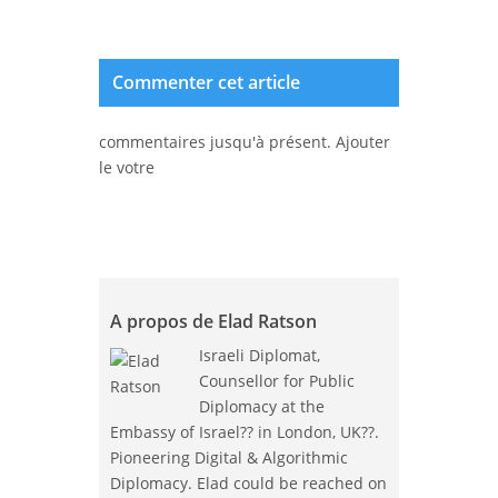
Commenter cet article
commentaires jusqu'à présent. Ajouter
le votre
A propos de Elad Ratson
Israeli Diplomat,
Counsellor for Public
Diplomacy at the
Embassy of Israel?? in London, UK??.
Pioneering Digital & Algorithmic
Diplomacy. Elad could be reached on