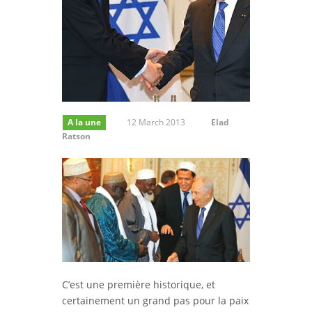
A la une
12 March 2013
Elad
Ratson
C’est une première historique, et
certainement un grand pas pour la paix