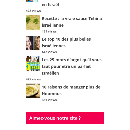
en Israël
492 views
Recette : la vraie sauce Tehina
israélienne
451 views
Le top 10 des plus belles
israéliennes
442 views
Les 25 mots d’argot qu’il vous
faut pour être un parfait
Israélien
425 views
10 raisons de manger plus de
Houmous
381 views
Aimez-vous notre site ?