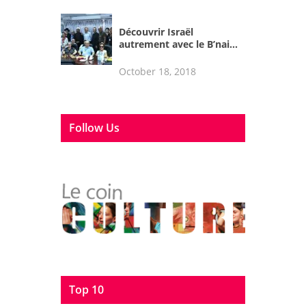
Découvrir Israël
autrement avec le B’nai...
October 18, 2018
Follow Us
Top 10