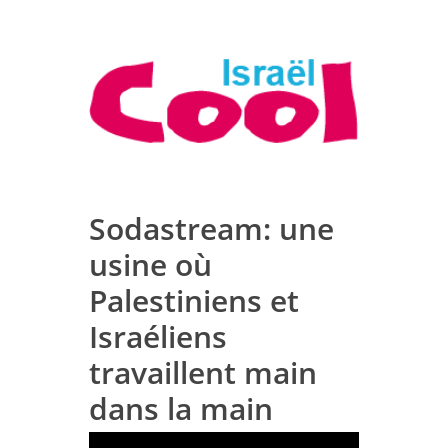
Sodastream: une
usine où
Palestiniens et
Israéliens
travaillent main
dans la main