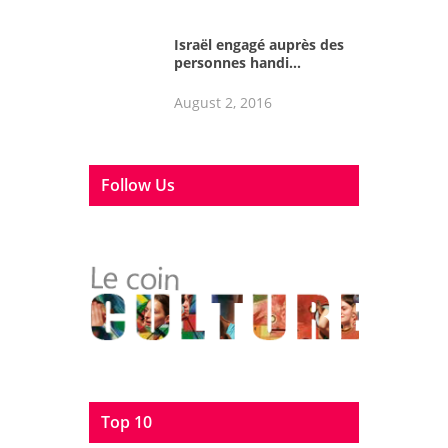
Israël engagé auprès des
personnes handi...
August 2, 2016
Follow Us
Top 10