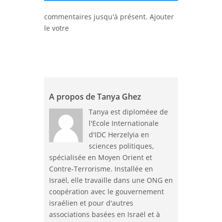
commentaires jusqu'à présent. Ajouter
le votre
A propos de Tanya Ghez
Tanya est diploméee de
l'Ecole Internationale
d'
IDC Herzelyia
en
sciences politiques,
spécialisée en Moyen Orient et
Contre-Terrorisme. Installée en
Israël, elle travaille dans une ONG en
coopération avec le gouvernement
israélien et pour d'autres
associations basées en Israël et à