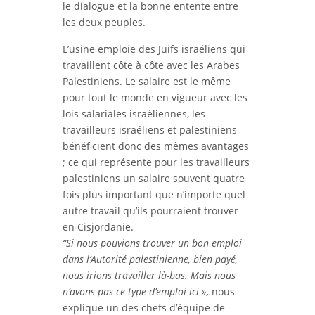
le dialogue et la bonne entente entre
les deux peuples.
L’usine emploie des Juifs israéliens qui
travaillent côte à côte avec les Arabes
Palestiniens. Le salaire est le même
pour tout le monde en vigueur avec les
lois salariales israéliennes, les
travailleurs israéliens et palestiniens
bénéficient donc des mêmes avantages
; ce qui représente pour les travailleurs
palestiniens un salaire souvent quatre
fois plus important que n’importe quel
autre travail qu’ils pourraient trouver
en Cisjordanie.
“Si nous pouvions trouver un bon emploi
dans l’Autorité palestinienne, bien payé,
nous irions travailler là-bas. Mais nous
n’avons pas ce type d’emploi ici »,
nous
explique un des chefs d’équipe de