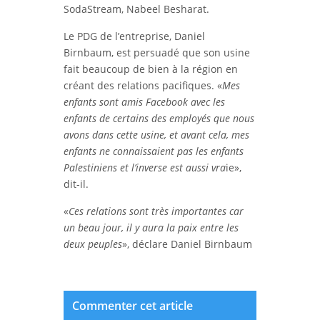
SodaStream, Nabeel Besharat.
Le PDG de l’entreprise, Daniel
Birnbaum, est persuadé que son usine
fait beaucoup de bien à la région en
créant des relations pacifiques. «
Mes
enfants sont amis Facebook avec les
enfants de certains des employés que nous
avons dans cette usine, et avant cela, mes
enfants ne connaissaient pas les enfants
Palestiniens et l’inverse est aussi vra
ie»,
dit-il.
«
Ces relations sont très importantes car
un beau jour, il y aura la paix entre les
deux peuples
», déclare Daniel Birnbaum
Commenter cet article