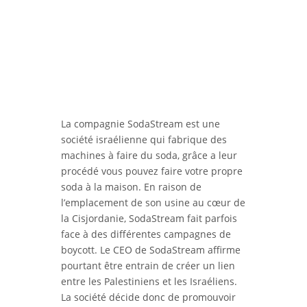
La compagnie SodaStream est une
société israélienne qui fabrique des
machines à faire du soda, grâce a leur
procédé vous pouvez faire votre propre
soda à la maison. En raison de
l’emplacement de son usine au cœur de
la Cisjordanie, SodaStream fait parfois
face à des différentes campagnes de
boycott. Le CEO de SodaStream affirme
pourtant être entrain de créer un lien
entre les Palestiniens et les Israéliens.
La société décide donc de promouvoir