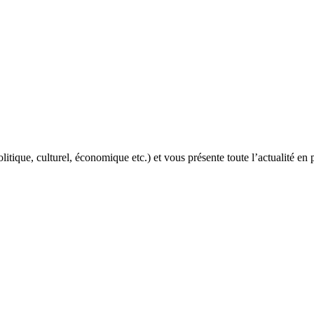
itique, culturel, économique etc.) et vous présente toute l’actualité en 