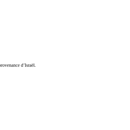
provenance d’Israël.