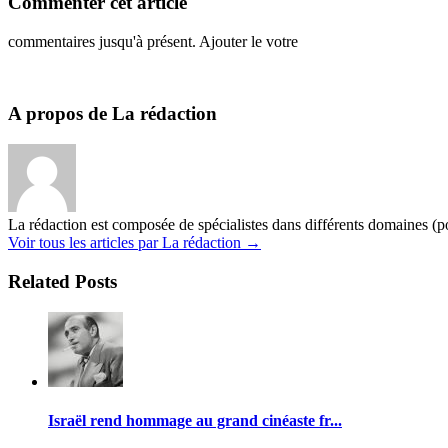
Commenter cet article
commentaires jusqu'à présent. Ajouter le votre
A propos de La rédaction
La rédaction est composée de spécialistes dans différents domaines (pol
Voir tous les articles par La rédaction
→
Related Posts
Israël rend hommage au grand cinéaste fr...