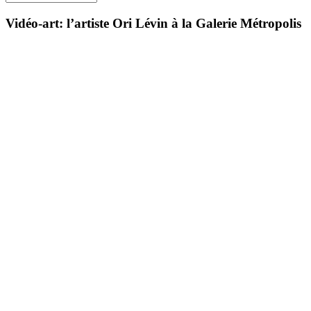
Vidéo-art: l’artiste Ori Lévin à la Galerie Métropolis