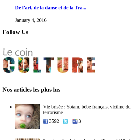
De l’art, de la danse et de la Tra...
January 4, 2016
Follow Us
Nos articles les plus lus
Vie brisée : Yotam, bébé français, victime du
terrorisme
3592
3