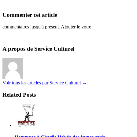
Commenter cet article
commentaires jusqu'à présent. Ajouter le votre
A propos de Service Culturel
Voir tous les articles par Service Culturel
→
Related Posts