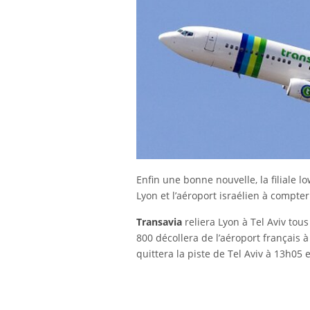
Enfin une bonne nouvelle, la filiale 
Lyon et l’aéroport israélien à compte
Transavia
reliera Lyon à Tel Aviv tou
800 décollera de l’aéroport français à
quittera la piste de Tel Aviv à 13h05 