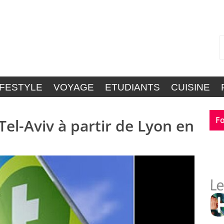
IFESTYLE
VOYAGE
ETUDIANTS
CUISINE
Fo
Tel-Aviv à partir de Lyon en