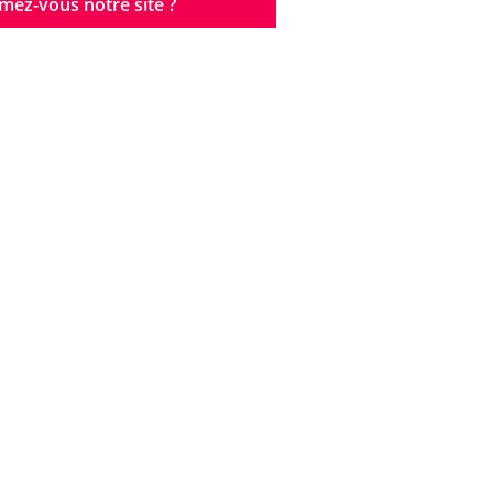
mez-vous notre site ?