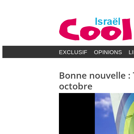
EXCLUSIF
OPINIONS
L
Bonne nouvelle : 
octobre